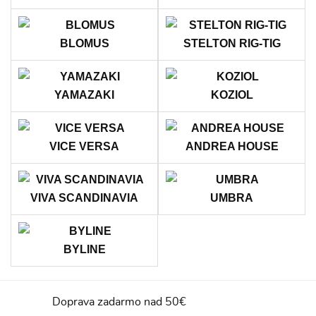
BLOMUS
STELTON RIG-TIG
YAMAZAKI
KOZIOL
VICE VERSA
ANDREA HOUSE
VIVA SCANDINAVIA
UMBRA
BYLINE
Doprava zadarmo nad 50€