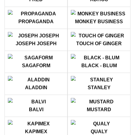
PROPAGANDA
MONKEY BUSINESS
JOSEPH JOSEPH
TOUCH OF GINGER
SAGAFORM
BLACK - BLUM
ALADDIN
STANLEY
BALVI
MUSTARD
KAPIMEX
QUALY