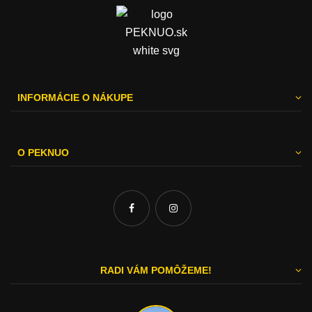
INFORMÁCIE O NÁKUPE
O PEKNUO
RADI VÁM POMÔŽEME!