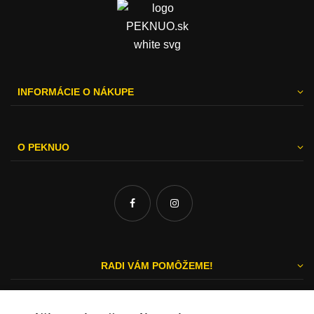
INFORMÁCIE O NÁKUPE
O PEKNUO
RADI VÁM POMÔŽEME!