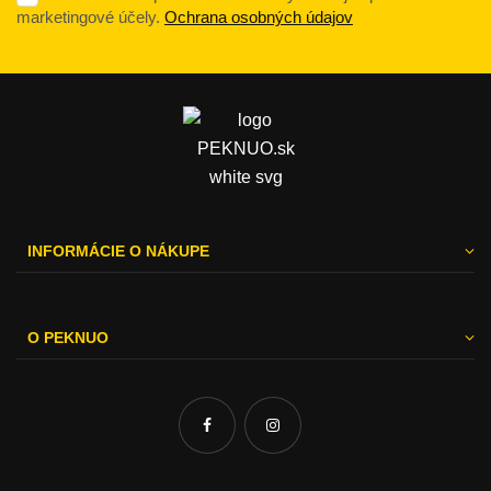
marketingové účely.
Ochrana osobných údajov
INFORMÁCIE O NÁKUPE
O PEKNUO