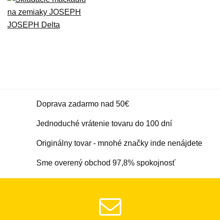
Doprava zadarmo nad 50€
Jednoduché vrátenie tovaru do 100 dní
Originálny tovar - mnohé značky inde nenájdete
Sme overený obchod 97,8% spokojnosť