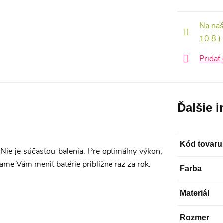
Na naš
10.8.)
Pridať
Ďalšie 
Kód tovaru
Nie je súčasťou balenia. Pre optimálny výkon,
ame Vám meniť batérie približne raz za rok.
Farba
Materiál
Rozmer