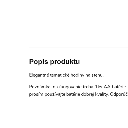
Popis produktu
Elegantné tematické hodiny na stenu.
Poznámka: na fungovanie treba 1ks AA batérie. 
prosím používajte batérie dobrej kvality. Odporúč